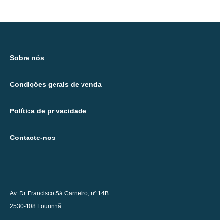
Sobre nós
Condições gerais de venda
Política de privacidade
Contacte-nos
Av. Dr. Francisco Sá Carneiro, nº 14B
2530-108 Lourinhã