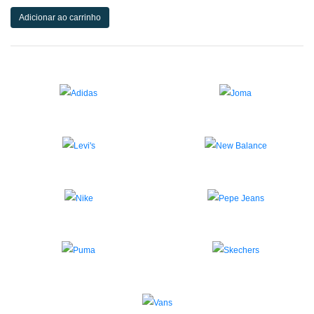
Adicionar ao carrinho