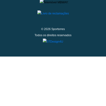
© 2026 Sportorres
Todos os direitos reservados