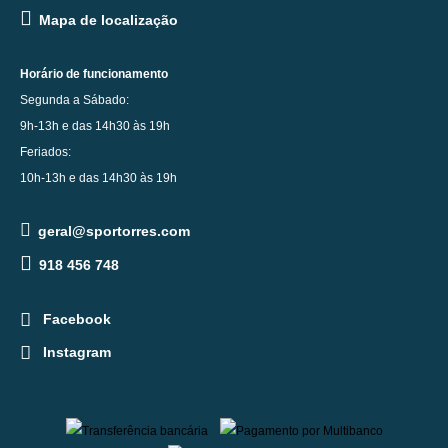
Mapa de localização
Horário de funcionamento
Segunda a Sábado:
9h-13h e das 14h30 às 19h
Feriados:
10h-13h e das 14h30 às 19h
geral@sportorres.com
918 456 748
Facebook
Instagram