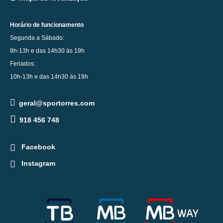
Horário de funcionamento
Segunda a Sábado:
9h-13h e das 14h30 às 19h
Feriados:
10h-13h e das 14h30 às 19h
geral@sportorres.com
918 456 748
Facebook
Instagram