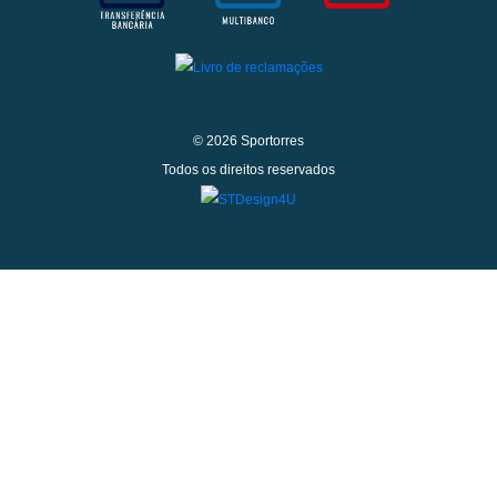
© 2026 Sportorres
Todos os direitos reservados