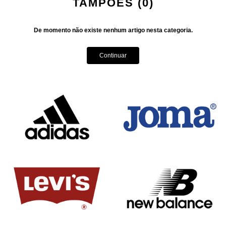
TAMPÕES (0)
De momento não existe nenhum artigo nesta categoria.
Continuar