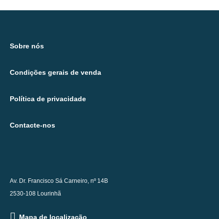
Sobre nós
Condições gerais de venda
Política de privacidade
Contacte-nos
Av. Dr. Francisco Sá Carneiro, nº 14B
2530-108 Lourinhã
Mapa de localização