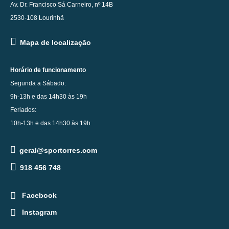
Av. Dr. Francisco Sá Carneiro, nº 14B
2530-108 Lourinhã
Mapa de localização
Horário de funcionamento
Segunda a Sábado:
9h-13h e das 14h30 às 19h
Feriados:
10h-13h e das 14h30 às 19h
geral@sportorres.com
918 456 748
Facebook
Instagram