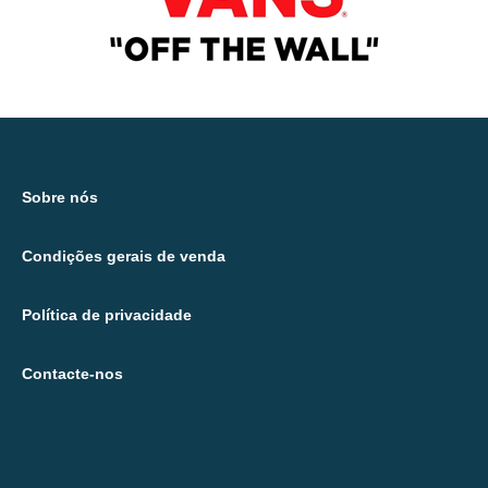
Sobre nós
Condições gerais de venda
Política de privacidade
Contacte-nos