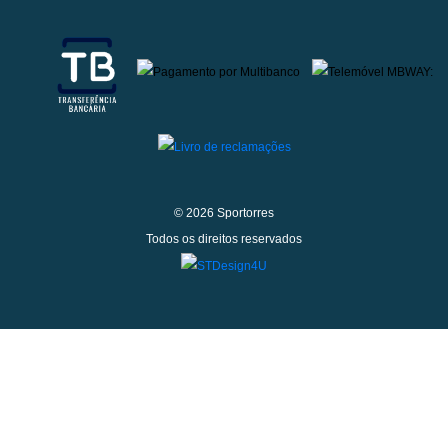
© 2026 Sportorres
Todos os direitos reservados