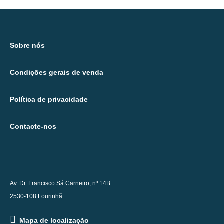
Sobre nós
Condições gerais de venda
Política de privacidade
Contacte-nos
Av. Dr. Francisco Sá Carneiro, nº 14B
2530-108 Lourinhã
Mapa de localização