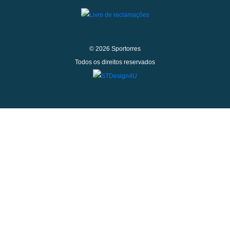
© 2026 Sportorres
Todos os direitos reservados