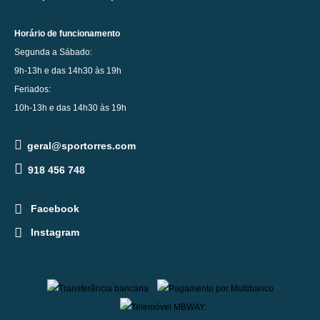
Horário de funcionamento
Segunda a Sábado:
9h-13h e das 14h30 às 19h
Feriados:
10h-13h e das 14h30 às 19h
geral@sportorres.com
918 456 748
Facebook
Instagram