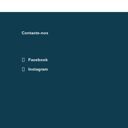
Contacte-nos
Facebook
Instagram