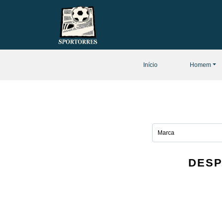
Início
Homem
DESP