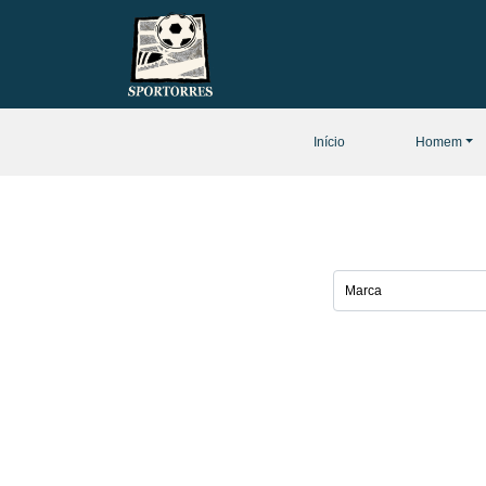
Início
Homem