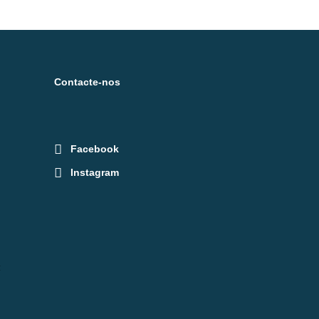
Contacte-nos
Facebook
Instagram