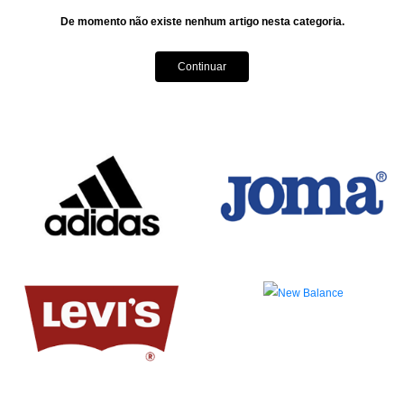
De momento não existe nenhum artigo nesta categoria.
Continuar