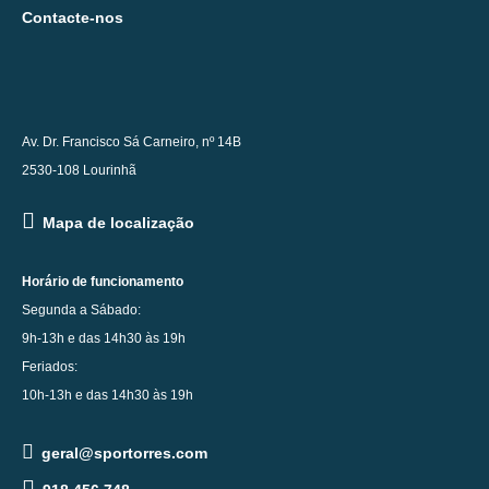
Contacte-nos
Av. Dr. Francisco Sá Carneiro, nº 14B
2530-108 Lourinhã
Mapa de localização
Horário de funcionamento
Segunda a Sábado:
9h-13h e das 14h30 às 19h
Feriados:
10h-13h e das 14h30 às 19h
geral@sportorres.com