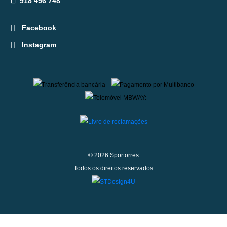
918 456 748
Facebook
Instagram
© 2026 Sportorres
Todos os direitos reservados