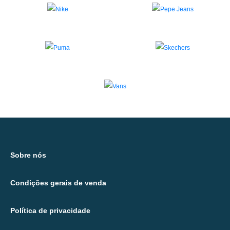
Sobre nós
Condições gerais de venda
Política de privacidade