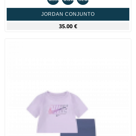
JORDAN CONJUNTO
35.00 €