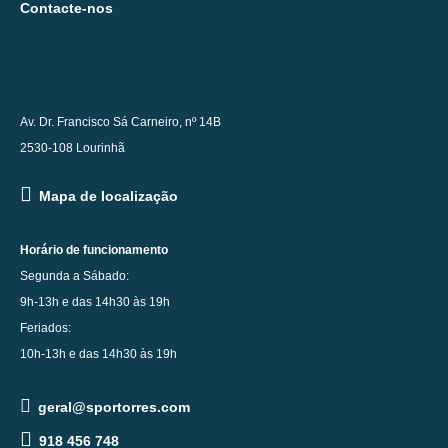
Contacte-nos
Av. Dr. Francisco Sá Carneiro, nº 14B
2530-108 Lourinhã
Mapa de localização
Horário de funcionamento
Segunda a Sábado:
9h-13h e das 14h30 às 19h
Feriados:
10h-13h e das 14h30 às 19h
geral@sportorres.com
918 456 748