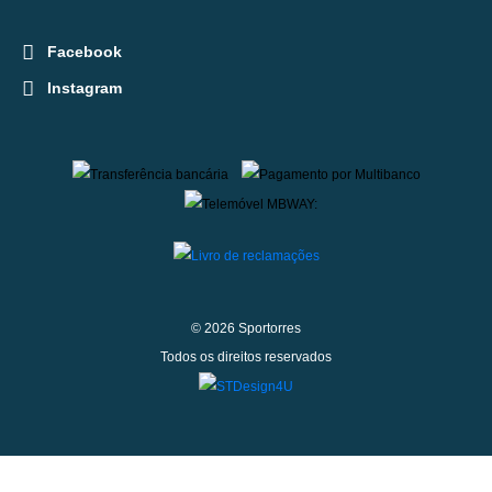
Facebook
Instagram
© 2026 Sportorres
Todos os direitos reservados