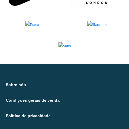
Sobre nós
Condições gerais de venda
Política de privacidade