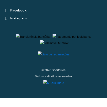
Facebook
Instagram
© 2026 Sportorres
Todos os direitos reservados