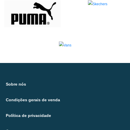
Sobre nós
Condições gerais de venda
Política de privacidade