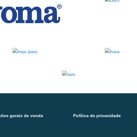
ões gerais de venda
Política de privacidade