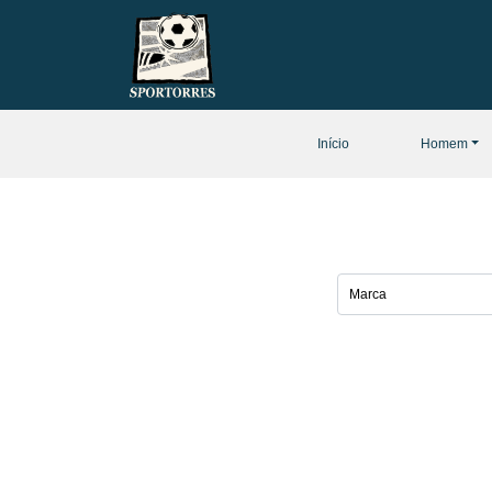
Início
Homem