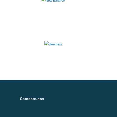
Contacte-nos